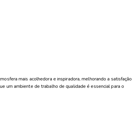
mosfera mais acolhedora e inspiradora, melhorando a satisfação
e um ambiente de trabalho de qualidade é essencial para o