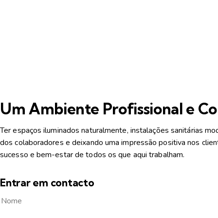
Um Ambiente Profissional e Co
Ter espaços iluminados naturalmente, instalações sanitárias mo
dos colaboradores e deixando uma
impressão positiva nos clien
sucesso e bem-estar de todos os que aqui trabalham.
Entrar em contacto