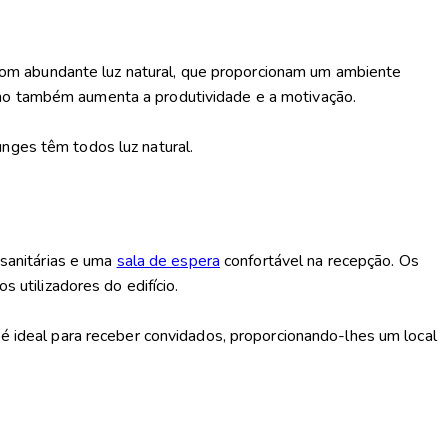
om abundante luz natural, que proporcionam um ambiente
mo também aumenta a produtividade e a motivação.
nges têm todos luz natural.
sanitárias e uma
sala de espera
confortável na recepção
. Os
utilizadores do edifício.
 é ideal para receber convidados, proporcionando-lhes um local