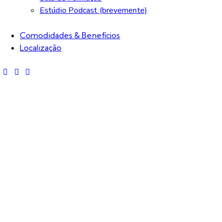
Estúdio Podcast (brevemente)
Comodidades & Benefícios
Localização