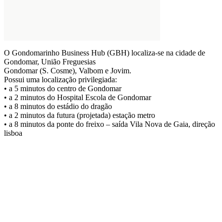
O Gondomarinho Business Hub (GBH) localiza-se na cidade de
Gondomar, União Freguesias
Gondomar (S. Cosme), Valbom e Jovim.
Possui uma localização privilegiada:
• a 5 minutos do centro de Gondomar
• a 2 minutos do Hospital Escola de Gondomar
• a 8 minutos do estádio do dragão
• a 2 minutos da futura (projetada) estação metro
• a 8 minutos da ponte do freixo – saída Vila Nova de Gaia, direção
lisboa