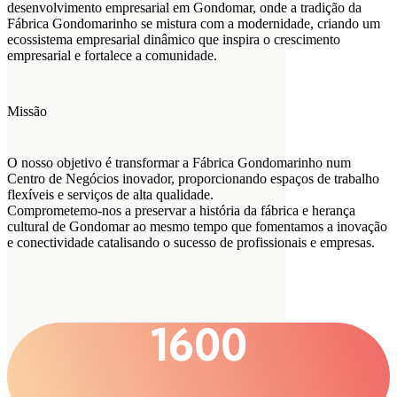
desenvolvimento empresarial em Gondomar, onde a tradição da
Fábrica Gondomarinho se mistura com a modernidade, criando um
ecossistema empresarial dinâmico que inspira o crescimento
empresarial e fortalece a comunidade.
Missão
O nosso objetivo é transformar a Fábrica Gondomarinho num
Centro de Negócios inovador, proporcionando espaços de trabalho
flexíveis e serviços de alta qualidade.
Comprometemo-nos a preservar a história da fábrica e herança
cultural de Gondomar ao mesmo tempo que fomentamos a inovação
e conectividade catalisando o sucesso de profissionais e empresas.
1600