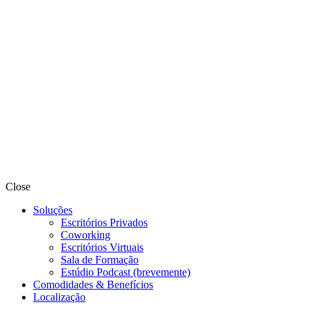
Close
Soluções
Escritórios Privados
Coworking
Escritórios Virtuais
Sala de Formação
Estúdio Podcast (brevemente)
Comodidades & Benefícios
Localização