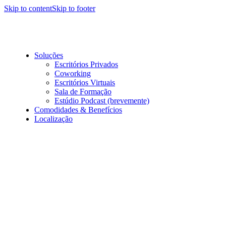
Skip to content
Skip to footer
Soluções
Escritórios Privados
Coworking
Escritórios Virtuais
Sala de Formação
Estúdio Podcast (brevemente)
Comodidades & Benefícios
Localização